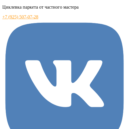
Циклевка паркета от частного мастера
+7 (925) 507-07-28