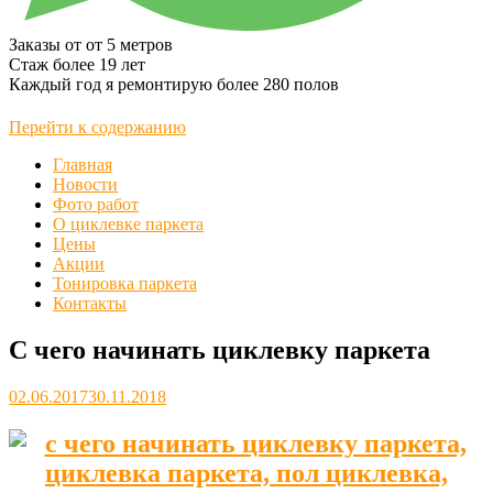
Заказы от
от 5 метров
Стаж более
19 лет
Каждый год я ремонтирую более
280 полов
Перейти к содержанию
Главная
Новости
Фото работ
О циклевке паркета
Цены
Акции
Тонировка паркета
Контакты
С чего начинать циклевку паркета
02.06.2017
30.11.2018