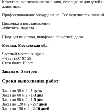
Качественные экологические лаки, безвредные для детей и
животных.
Профессиональное оборудование. Соблюдение технологий.
Циклевка и восстановление
«убитого»‎ паркета.
Щадящая циклевка, шлифовка паркетной доски.
Москва, Московская обл.
Частный мастер Андрей.
+7(925)507-07-28
Стаж более 19 лет.
Заказы от 5 метров
Сроки выполнения работ:
Заказ до 30 м.2 -
1 день
Заказ до 60 м.2 -
1-3 дня
Заказ до 90 м.2 -
1-5 дня
Заказ до 120 м.2 -
2-7 дней
Заказ до 150 м.2 -
2-10 дней