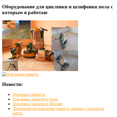
Оборудование для циклевки и шлифовки пола с
которым я работаю
Новости:
Циклевка паркета
Циклевка дощатого пола
Циклевка паркета в Москве
Локальная реставрация паркета, ремонт, стоимость
работ.