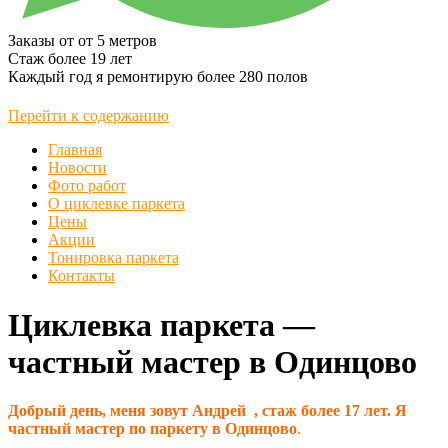
Заказы от
от 5 метров
Стаж более
19 лет
Каждый год я ремонтирую более
280 полов
Перейти к содержанию
Главная
Новости
Фото работ
О циклевке паркета
Цены
Акции
Тонировка паркета
Контакты
Циклевка паркета —
частный мастер в Одинцово
Добрый день, меня зовут Андрей , стаж более 17 лет. Я
частный мастер по паркету в Одинцово
.