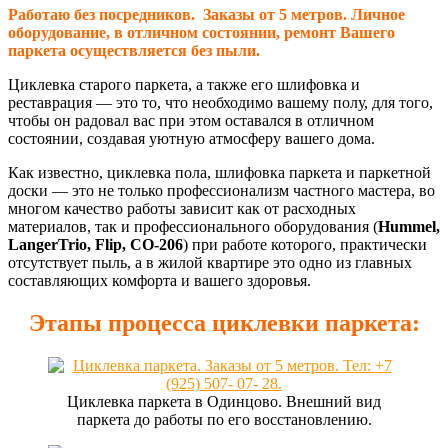
Работаю без посредников. Заказы от 5 метров. Личное
оборудование, в отличном состоянии, ремонт Вашего
паркета осуществляется без пыли.
Циклевка старого паркета, а также его шлифовка и
реставрация — это то, что необходимо вашему полу, для того,
чтобы он радовал вас при этом оставался в отличном
состоянии, создавая уютную атмосферу вашего дома.
Как известно, циклевка пола, шлифовка паркета и паркетной
доски — это не только профессионализм частного мастера, во
многом качество работы зависит как от расходных
материалов, так и профессионального оборудования (
Hummel,
LangerTrio, Flip, СО-206
) при работе которого, практически
отсутствует пыль, а в жилой квартире это одно из главных
составляющих комфорта и вашего здоровья.
Этапы процесса циклевки паркета:
Циклевка паркета в Одинцово. Внешний вид
паркета до работы по его восстановлению.