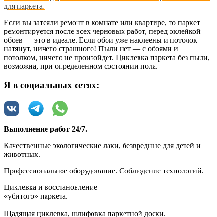
для паркета
.
Если вы затеяли ремонт в комнате или квартире, то паркет
ремонтируется после всех черновых работ, перед оклейкой
обоев — это в идеале. Если обои уже наклеены и потолок
натянут, ничего страшного! Пыли нет — с обоями и
потолком, ничего не произойдет. Циклевка паркета без пыли,
возможна, при определенном состоянии пола.
Я в социальных сетях:
Выполнение работ 24/7.
Качественные экологические лаки, безвредные для детей и
животных.
Профессиональное оборудование. Соблюдение технологий.
Циклевка и восстановление
«убитого»‎ паркета.
Щадящая циклевка, шлифовка паркетной доски.