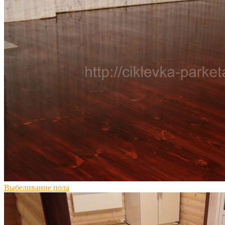
Выбеливание пола