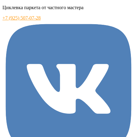
Циклевка паркета от частного мастера
+7 (925) 507-07-28