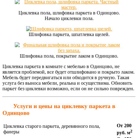
Циклевка пола, шлифовка паркета в Одинцово.
Начало циклевки пола.
Шлифовка паркета, шпатлевка щелей.
Шлифовка пола, покрытие лаком в Одинцово.
Циклевка паркета в комнате с мебелью в Одинцово, не
является проблемой, все будет отшлифовано и покрыто лаком.
Мебель будет передвигаться или обходится в ручную. Такая
услуга без выноса мебели, реальна и осуществима. Обновить
паркет без циклевки возможно, если он не сильно поврежден.
Услуги и цены на циклевку паркета в
Одинцово
От 200
Циклевка старого паркета, деревянного пола,
2
фанеры
руб. м