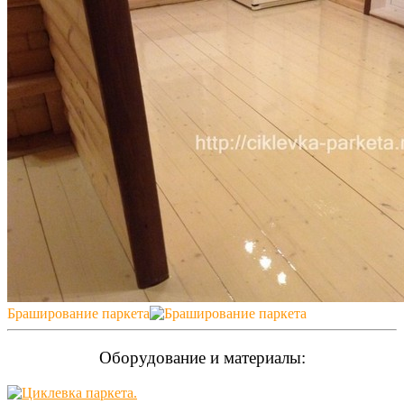
Браширование паркета
Оборудование и материалы: