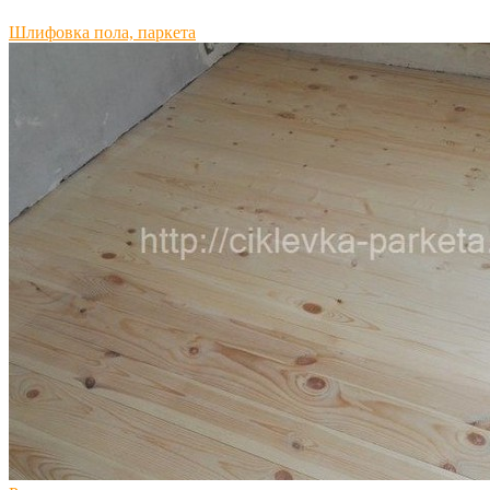
Шлифовка пола, паркета