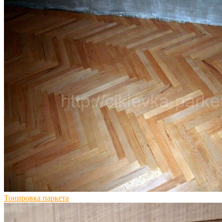
Тонировка паркета