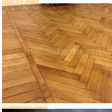
Ремонт пола, паркета
Реставрация пола, паркета