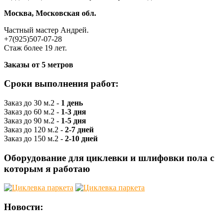
Москва, Московская обл.
Частный мастер Андрей.
+7(925)507-07-28
Стаж более 19 лет.
Заказы от 5 метров
Сроки выполнения работ:
Заказ до 30 м.2 -
1 день
Заказ до 60 м.2 -
1-3 дня
Заказ до 90 м.2 -
1-5 дня
Заказ до 120 м.2 -
2-7 дней
Заказ до 150 м.2 -
2-10 дней
Оборудование для циклевки и шлифовки пола с
которым я работаю
Новости: