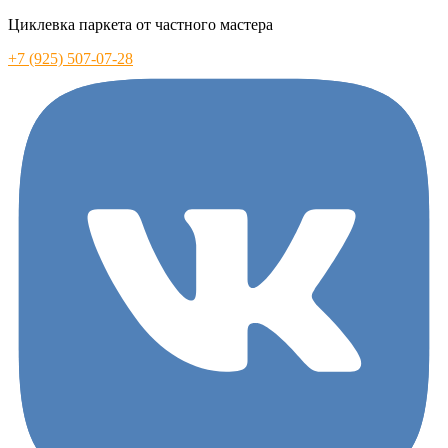
Циклевка паркета от частного мастера
+7 (925) 507-07-28