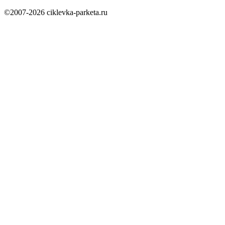
©2007-2026 ciklevka-parketa.ru