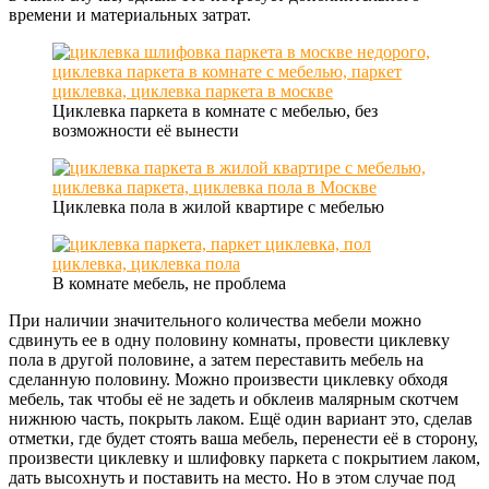
времени и материальных затрат.
Циклевка паркета в комнате с мебелью, без
возможности её вынести
Циклевка пола в жилой квартире с мебелью
В комнате мебель, не проблема
При наличии значительного количества мебели можно
сдвинуть ее в одну половину комнаты, провести циклевку
пола в другой половине, а затем переставить мебель на
сделанную половину. Можно произвести циклевку обходя
мебель, так чтобы её не задеть и обклеив малярным скотчем
нижнюю часть, покрыть лаком. Ещё один вариант это, сделав
отметки, где будет стоять ваша мебель, перенести её в сторону,
произвести циклевку и шлифовку паркета с покрытием лаком,
дать высохнуть и поставить на место. Но в этом случае под