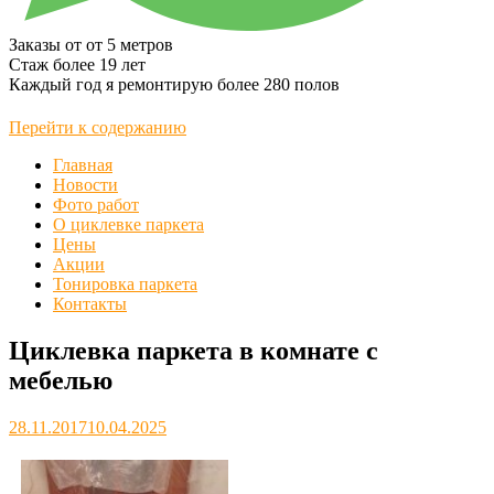
Заказы от
от 5 метров
Стаж более
19 лет
Каждый год я ремонтирую более
280 полов
Перейти к содержанию
Главная
Новости
Фото работ
О циклевке паркета
Цены
Акции
Тонировка паркета
Контакты
Циклевка паркета в комнате с
мебелью
28.11.2017
10.04.2025