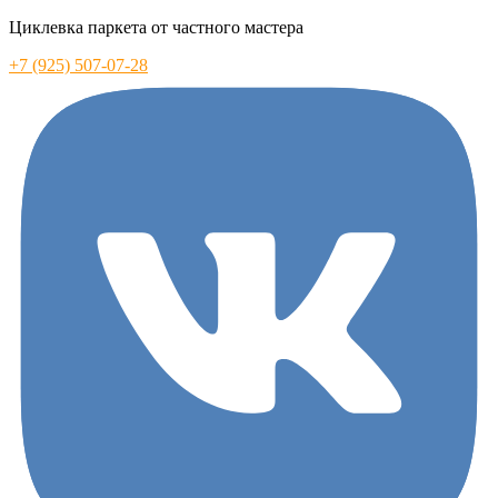
Циклевка паркета от частного мастера
+7 (925) 507-07-28