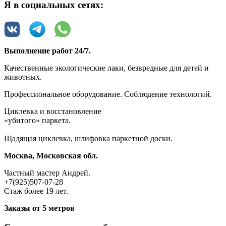
Я в социальных сетях:
Выполнение работ 24/7.
Качественные экологические лаки, безвредные для детей и
животных.
Профессиональное оборудование. Соблюдение технологий.
Циклевка и восстановление
«убитого»‎ паркета.
Щадящая циклевка, шлифовка паркетной доски.
Москва, Московская обл.
Частный мастер Андрей.
+7(925)507-07-28
Стаж более 19 лет.
Заказы от 5 метров